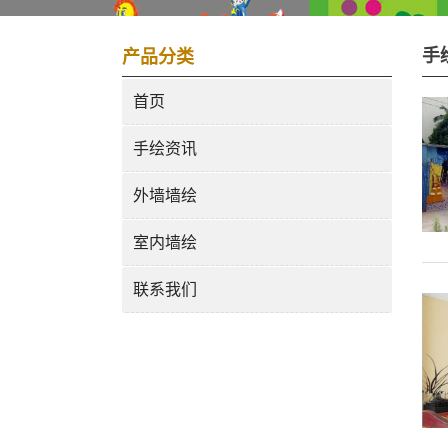
手
产品分类
首页
手绘资讯
外墙墙绘
室内墙绘
联系我们