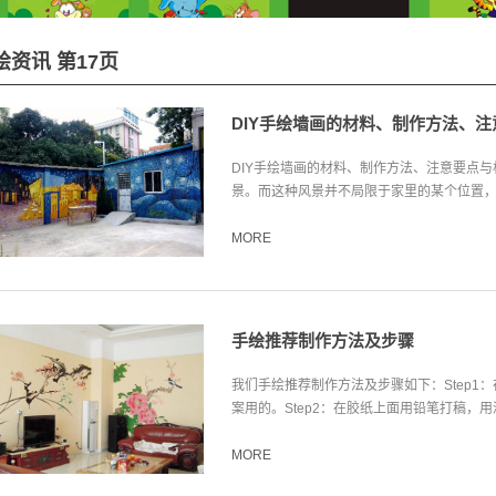
绘资讯 第17页
DIY手绘墙画的材料、制作方法、
DIY手绘墙画的材料、制作方法、注意要点
景。而这种风景并不局限于家里的某个位置，像
MORE
手绘推荐制作方法及步骤
我们手绘推荐制作方法及步骤如下：Step
案用的。Step2：在胶纸上面用铅笔打稿，用深
MORE