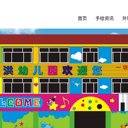
首页
手绘资讯
外