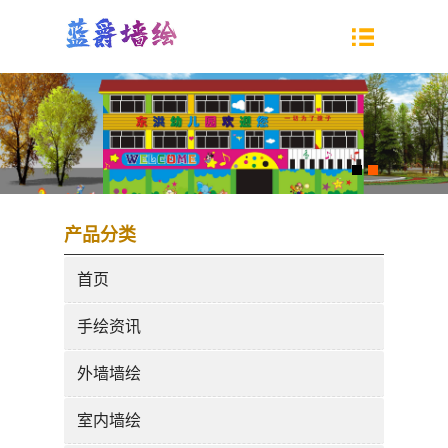
产品分类
首页
手绘资讯
外墙墙绘
室内墙绘