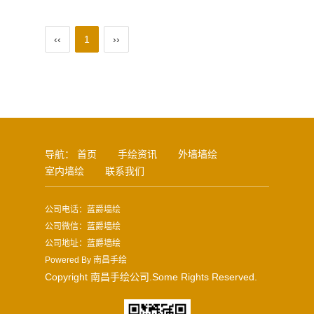
‹‹
1
››
导航：
首页
手绘资讯
外墙墙绘
室内墙绘
联系我们
公司电话：蓝爵墙绘
公司微信：蓝爵墙绘
公司地址：蓝爵墙绘
Powered By
南昌手绘
Copyright 南昌手绘公司.Some Rights Reserved.