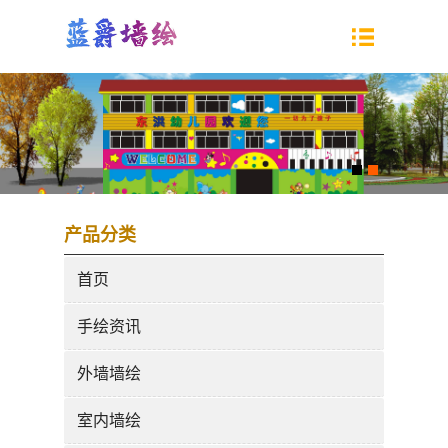
产品分类
首页
手绘资讯
外墙墙绘
室内墙绘