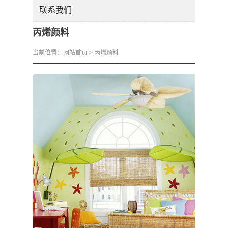
联系我们
丙烯颜料
当前位置：
网站首页
> 丙烯颜料