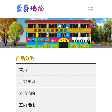
产品分类
首页
手绘资讯
外墙墙绘
室内墙绘