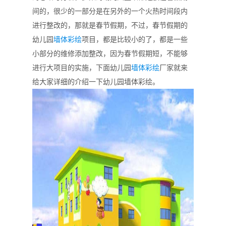
间的，很少的一部分是在另外的一个火热时间段内
进行整改的，那就是春节假期，不过，春节假期的
幼儿园
墙体彩绘
项目，都是比较小的了，都是一些
小部分的维修添加整改，因为春节假期短，不能够
进行大项目的实施，下面幼儿园
墙体
彩绘
厂家就来
给大家详细的介绍一下幼儿园墙体彩绘。