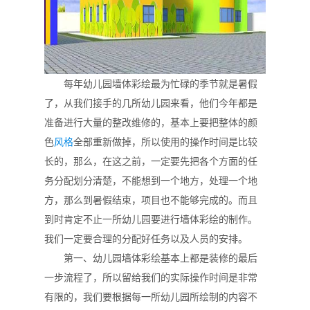
每年幼儿园墙体彩绘最为忙碌的季节就是暑假
了，从我们接手的几所幼儿园来看，他们今年都是
准备进行大量的整改维修的，基本上要把整体的颜
色
风格
全部重新做掉，所以使用的操作时间是比较
长的，那么，在这之前，一定要先把各个方面的任
务分配划分清楚，不能想到一个地方，处理一个地
方，那么到暑假结束，项目也不能够完成的。而且
到时肯定不止一所幼儿园要进行墙体彩绘的制作。
我们一定要合理的分配好任务以及人员的安排。
第一、幼儿园墙体彩绘基本上都是装修的最后
一步流程了，所以留给我们的实际操作时间是非常
有限的，我们要根据每一所幼儿园所绘制的内容不