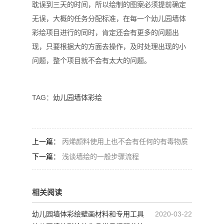
耽误到三天的时间，所以绘制的图案必须提前确定
无误，大概的任务分配标准，在每一个幼儿园墙体
彩绘项目进行的同时，肯定还会有更多的问题出
现，只要根据大的方面去操作，及时处理出现的小
问题，整个项目就不会有太大的问题。
TAG：
幼儿园墙体彩绘
上一篇：
丙烯颜料使用上也不会有任何的有毒物质
下一篇：
浅谈墙绘的一般步骤流程
相关阅读
幼儿园墙体彩绘壁画材料和专用工具
2020-03-22